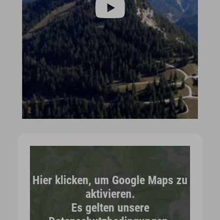
Hier klicken, um Google Maps zu
aktivieren.
Es gelten unsere