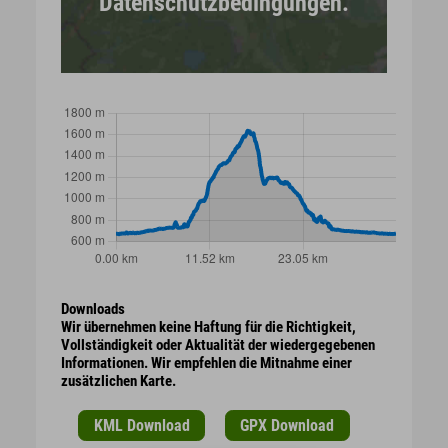
Datenschutzbedingungen.
Downloads
Wir übernehmen keine Haftung für die Richtigkeit,
Vollständigkeit oder Aktualität der wiedergegebenen
Informationen. Wir empfehlen die Mitnahme einer
zusätzlichen Karte.
KML Download
GPX Download