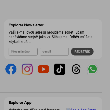
Explorer Newsletter
Vaši e-mailovou adresu nebudeme sdílet. Spam
nenávidíme stejně jako vy. Slibujeme! Odběr můžete
kdykoli zrušit.
Explorer App