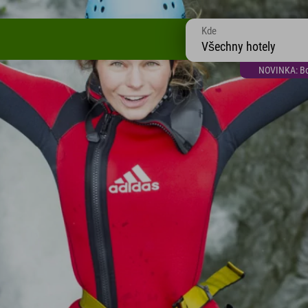
Kde
Všechny hotely
NOVINKA: Bon