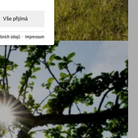
Vše přijímá
bních údajů
·
Impressum