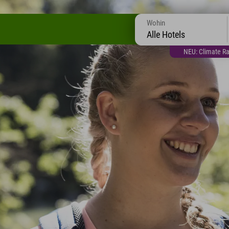
Wohin
Alle Hotels
NEU: Climate Ra