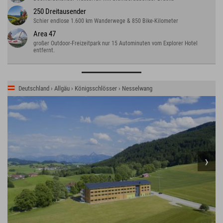
250 Dreitausender
Schier endlose 1.600 km Wanderwege & 850 Bike-Kilometer
Area 47
großer Outdoor-Freizeitpark nur 15 Autominuten vom Explorer Hotel
entfernt.
Deutschland › Allgäu › Königsschlösser › Nesselwang