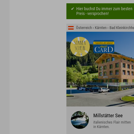
Hier buchst Du immer zum besten
Preis - versprochen!
Österreich › Kärnten › Bad Kleinkirchh
Millstätter See
italienisches Flair mitten
in Kärnten.