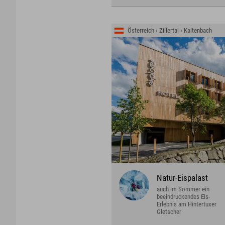
Österreich › Zillertal › Kaltenbach
Natur-Eispalast
auch im Sommer ein
beeindruckendes Eis-
Erlebnis am Hintertuxer
Gletscher