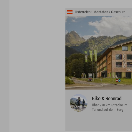
Österreich › Montafon › Gaschurn
Bike & Rennrad
Über 270 km Strecke im
Tal und auf dem Berg