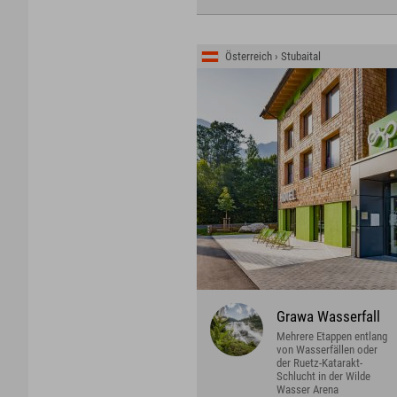
Österreich › Stubaital
Grawa Wasserfall
Mehrere Etappen entlang
von Wasserfällen oder
der Ruetz-Katarakt-
Schlucht in der Wilde
Wasser Arena