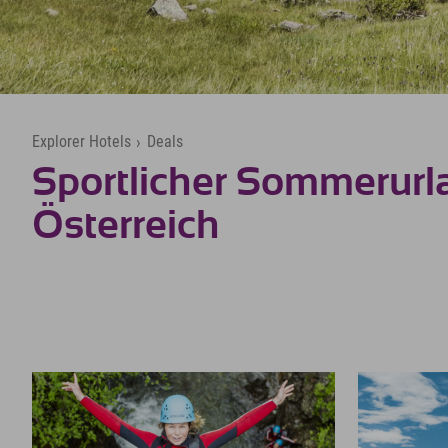
Explorer Hotels
›
Deals
Sportlicher Sommerurl
Österreich