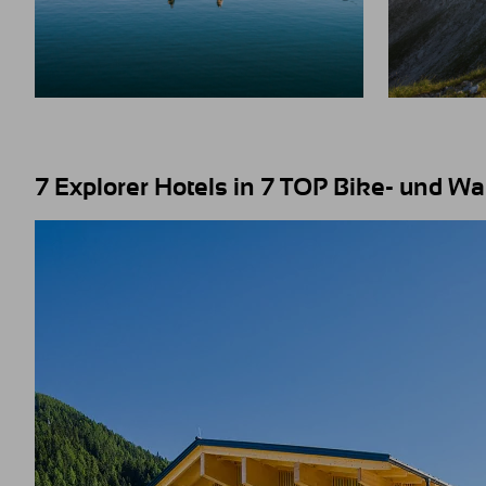
7 Explorer Hotels in 7 TOP Bike- und W