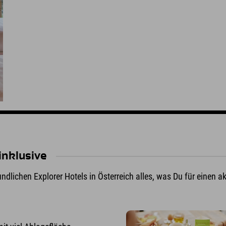
inklusive
undlichen Explorer Hotels in Österreich alles, was Du für einen a