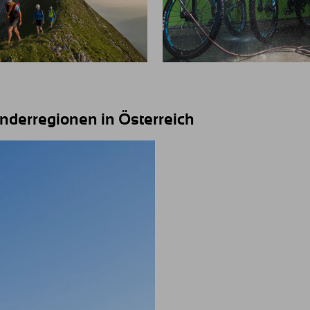
anderregionen in Österreich