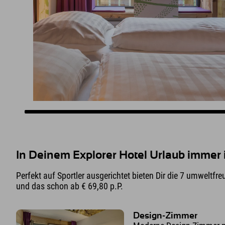
In Deinem Explorer Hotel Urlaub immer 
Perfekt auf Sportler ausgerichtet bieten Dir die 7 umweltfre
und das schon ab € 69,80 p.P.
Design-Zimmer