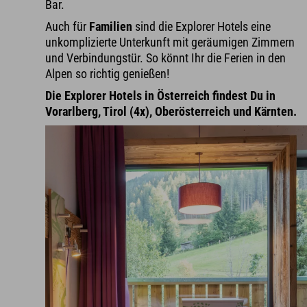
Bar.
Auch für
Familien
sind die Explorer Hotels eine
unkomplizierte Unterkunft mit geräumigen Zimmern
und Verbindungstür. So könnt Ihr die Ferien in den
Alpen so richtig genießen!
Die Explorer Hotels in Österreich findest Du in
Vorarlberg, Tirol (4x), Oberösterreich und Kärnten.